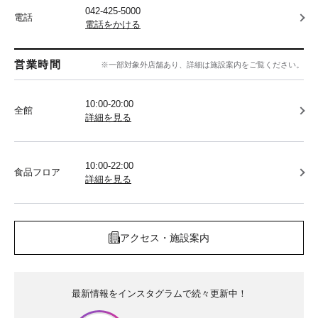
042-425-5000
電話
電話をかける
営業時間
※一部対象外店舗あり、詳細は施設案内をご覧ください。
10:00-20:00
全館
詳細を見る
10:00-22:00
食品フロア
詳細を見る
アクセス・施設案内
最新情報をインスタグラムで続々更新中！