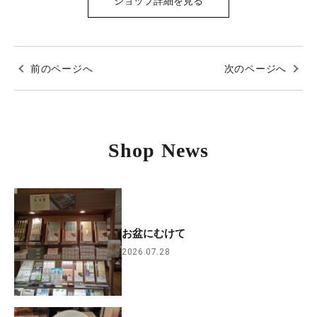
ショップ詳細を見る
前のページへ
次のページへ
Shop News
お盆にむけて
2026.07.28