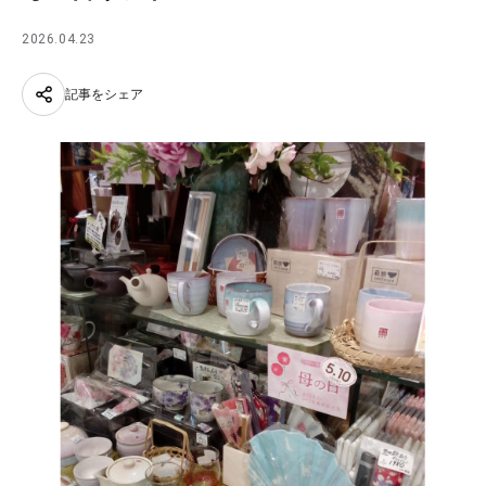
2026.04.23
記事をシェア