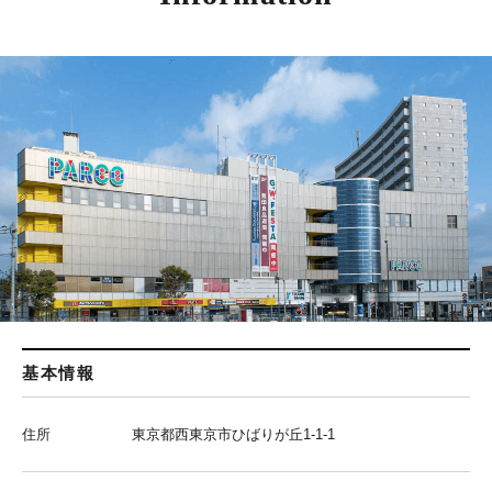
基本情報
住所
東京都西東京市ひばりが丘1-1-1