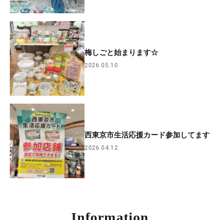
梅しごと始まります☆
2026.05.10
西東京市生活応援カード参加してます
2026.04.12
Information