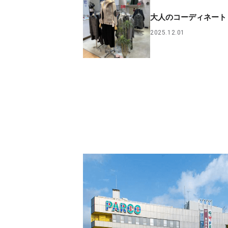
大人のコーディネート
2025.12.01