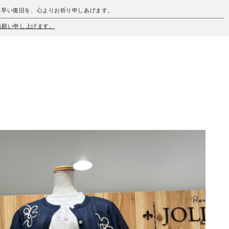
も早い復旧を、心よりお祈り申しあげます。
うお願い申し上げます。