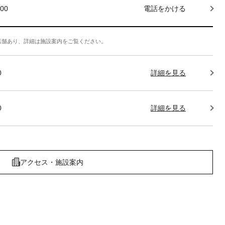
000
電話をかける
店舗あり、詳細は施設案内をご覧ください。
0
詳細を見る
0
詳細を見る
アクセス・施設案内