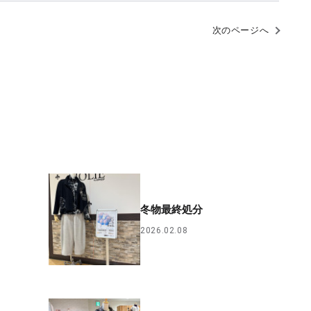
次のページへ
冬物最終処分
2026.02.08