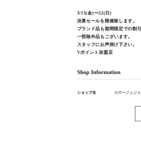
3/13(金)〜22(日)
決算セールを開催致します。
ブランド品も期間限定での割
一部除外品もございます。
スタッフにお声掛け下さい。
Vポイント加盟店
Shop Information
ショップ名
ロザージュジョ