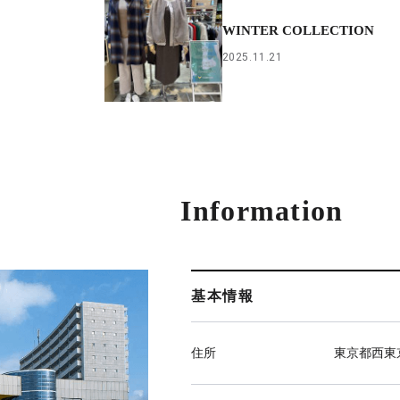
WINTER COLLECTION
2025.11.21
Information
基本情報
住所
東京都西東京