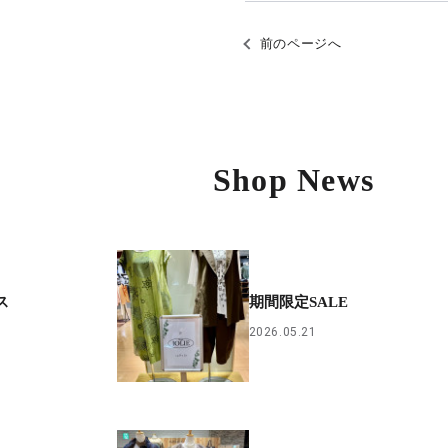
前のページへ
Shop News
ス
期間限定SALE
2026.05.21