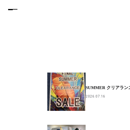
SUMMER クリアラン
2026.07.16