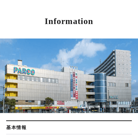
Information
基本情報