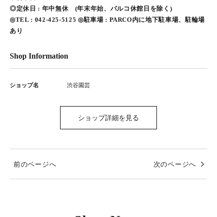
◎定休日 : 年中無休 (年末年始、パルコ休館日を除く)
◎TEL : 042-425-5125 ◎駐車場 : PARCO内に地下駐車場、駐輪場
あり
Shop Information
ショップ名
渋谷園芸
ショップ詳細を見る
前のページへ
次のページへ