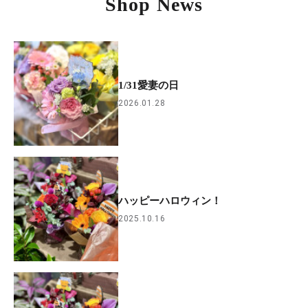
Shop News
1/31愛妻の日
2026.01.28
ハッピーハロウィン！
2025.10.16