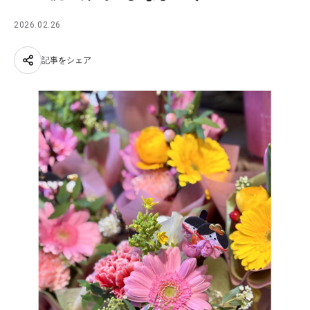
2026.02.26
記事をシェア