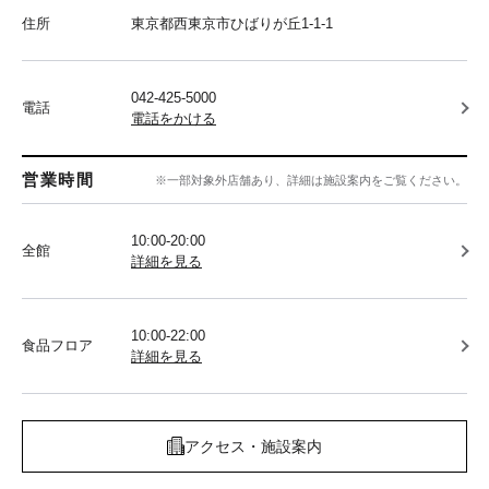
住所
東京都西東京市ひばりが丘1-1-1
042-425-5000
電話
電話をかける
営業時間
※一部対象外店舗あり、詳細は施設案内をご覧ください。
10:00-20:00
全館
詳細を見る
10:00-22:00
食品フロア
詳細を見る
アクセス・施設案内