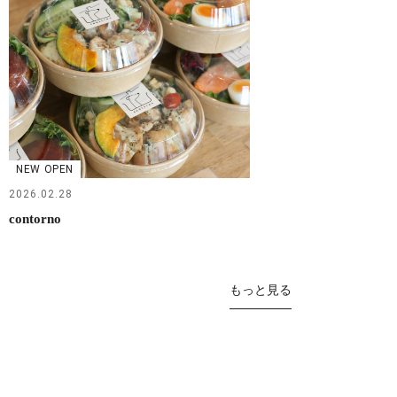
NEW OPEN
2026.02.28
contorno
もっと見る