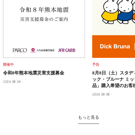
開催中
予告
令和8年熊本地震災害支援募金
8月8日（土）スタ
ック・ブルーナ ミ
2026.08.04
品」購入希望のお客
2026.08.08
もっと見る