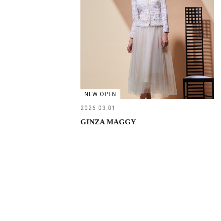
NEW OPEN
2026.03.01
GINZA MAGGY