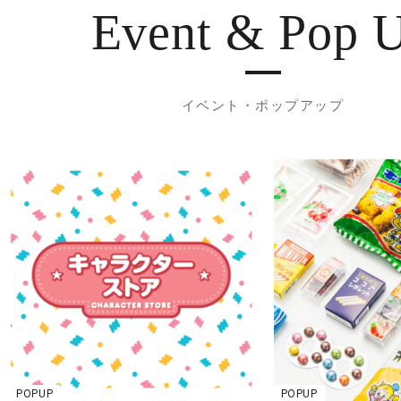
Event & Pop 
イベント・ポップアップ
POPUP
POPUP