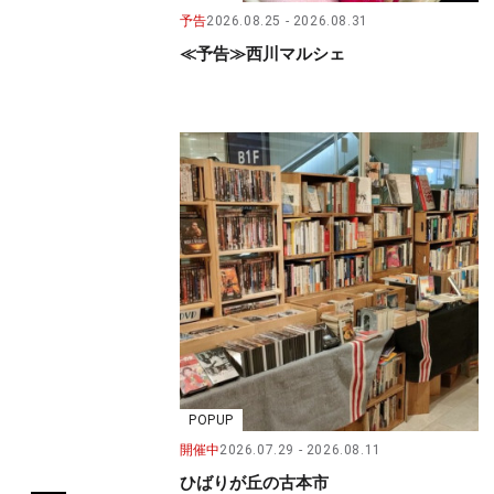
予告
2026.08.25
2026.08.31
≪予告≫西川マルシェ
POPUP
開催中
2026.07.29
2026.08.11
ひばりが丘の古本市