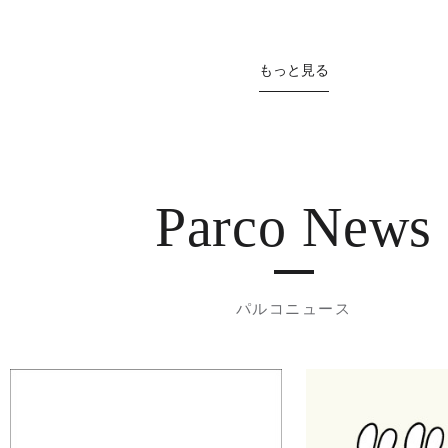
もっと見る
Parco News
パルコニュース