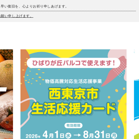
も早い復旧を、心よりお祈り申しあげます。
うお願い申し上げます。