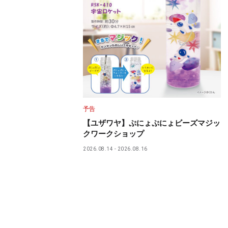
予告
【ユザワヤ】ぷにょぷにょビーズマジッ
クワークショップ
2026.08.14
2026.08.16