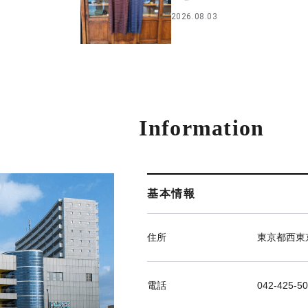
2026.08.03
Information
基本情報
住所
東京都西東京
電話
042-425-5