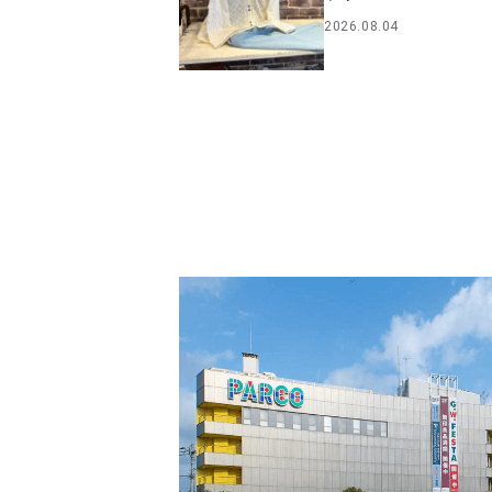
2026.08.04