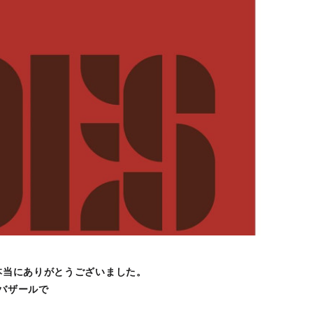
、本当にありがとうございました。
ンバザールで