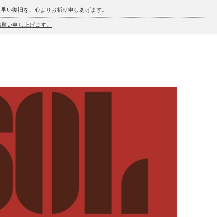
も早い復旧を、心よりお祈り申しあげます。
うお願い申し上げます。