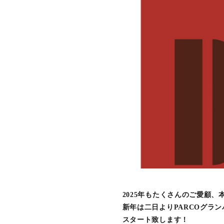
2025年もたくさんのご愛顧
新年は二日よりPARCOグラ
スタート致します！