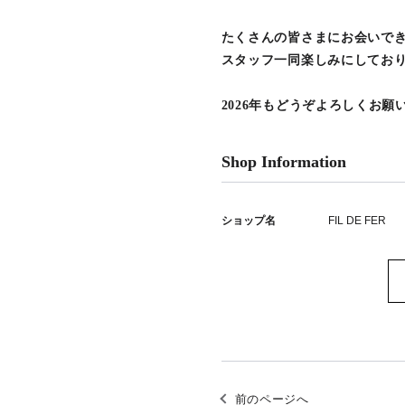
たくさんの皆さまにお会いで
スタッフ一同楽しみにしてお
2026年もどうぞよろしくお願
Shop Information
ショップ名
FIL DE FER
前のページへ