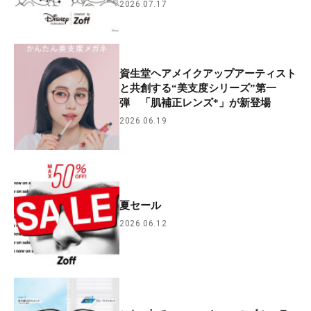
2026.07.17
資生堂ヘアメイクアップアーティスト
と共創する“美支度シリーズ”第一
弾 「肌補正レンズ*」が新登場
2026.06.19
夏セール
2026.06.12