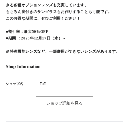
きる各種オプションレンズも充実しています。
もちろん度付きのサングラスもお作りすることも可能です。
このお得な期間に、ぜひご利用ください！
■割引率：最大50%OFF
■期間 ：2025年12月17日（水）～
※特殊機能レンズなど、一部併用ができないレンズがあります。
Shop Information
ショップ名
Zoff
ショップ詳細を見る