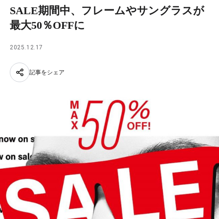
SALE期間中、フレームやサングラスが
最大50％OFFに
2025.12.17
記事をシェア