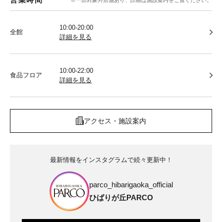
10:00-20:00
全館
詳細を見る
10:00-22:00
食品フロア
詳細を見る
アクセス・施設案内
最新情報をインスタグラムで続々更新中！
parco_hibarigaoka_official
ひばりが丘PARCO