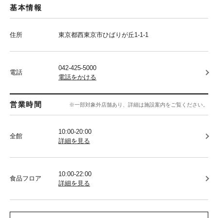
基本情報
住所
東京都西東京市ひばりが丘1-1-1
042-425-5000
電話
電話をかける
営業時間
※一部対象外店舗あり、詳細は施設案内をご覧ください。
10:00-20:00
全館
詳細を見る
10:00-22:00
食品フロア
詳細を見る