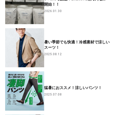
開始！！
2026.01.30
暑い季節でも快適！冷感素材で涼しい
スーツ！
2025.08.12
猛暑におススメ！涼しいパンツ！
2025.07.08