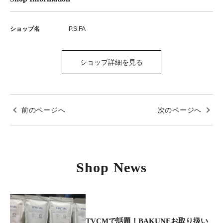
ショップ名
P.S.FA
ショップ詳細を見る
前のページへ
次のページへ
Shop News
TVCMで話題！BAKUNEお取り扱い