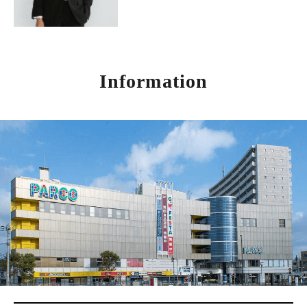
Information