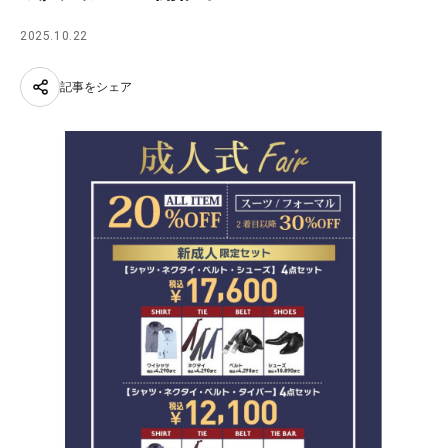
2025.10.22
記事をシェア