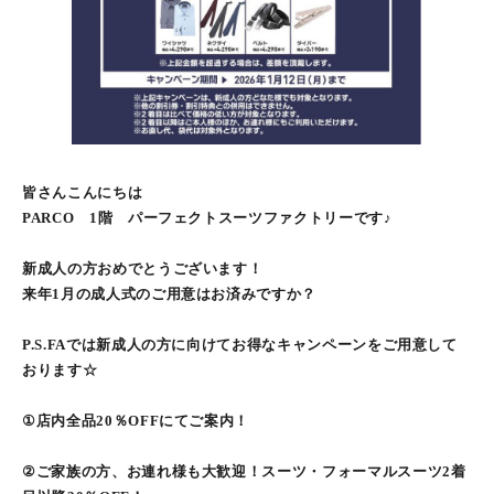
皆さんこんにちは
PARCO 1階 パーフェクトスーツファクトリーです♪
新成人の方おめでとうございます！
来年1月の成人式のご用意はお済みですか？
P.S.FAでは新成人の方に向けてお得なキャンペーンをご用意して
おります☆
①店内全品20％OFFにてご案内！
②ご家族の方、お連れ様も大歓迎！スーツ・フォーマルスーツ2着