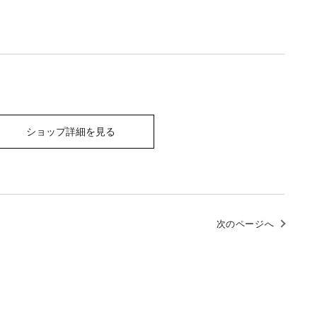
ショップ詳細を見る
次のページへ