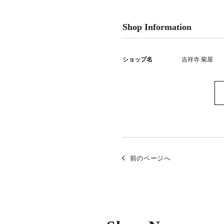
Shop Information
ショップ名
吉祥寺 菊屋
前のページへ