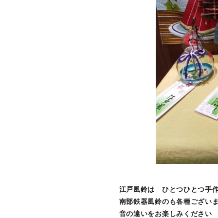
江戸風鈴は ひとつひとつ手
南部鉄器風鈴のも各種ござい
音の違いをお楽しみください