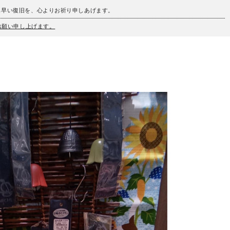
も早い復旧を、心よりお祈り申しあげます。
うお願い申し上げます。