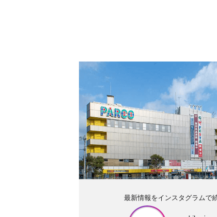
最新情報をインスタグラムで