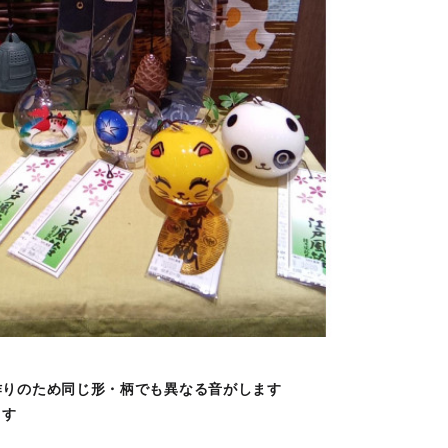
作りのため同じ形・柄でも異なる音がします
ます