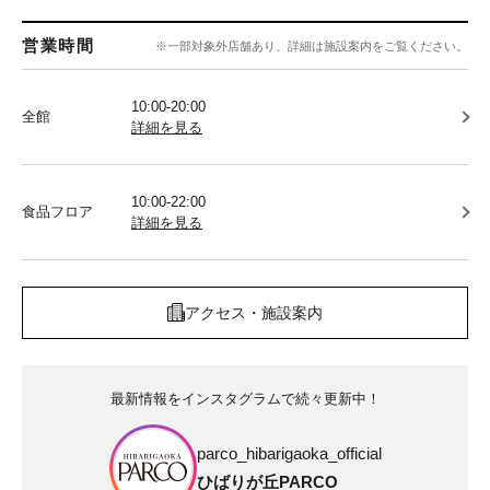
営業時間
※一部対象外店舗あり、詳細は施設案内をご覧ください。
10:00-20:00
全館
詳細を見る
10:00-22:00
食品フロア
詳細を見る
アクセス・施設案内
最新情報をインスタグラムで続々更新中！
parco_hibarigaoka_official
ひばりが丘PARCO