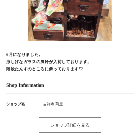
6月になりました。
涼しげなガラスの風鈴が入荷しております。
階段たんすのところに飾っております♡
Shop Information
ショップ名
吉祥寺 菊屋
ショップ詳細を見る