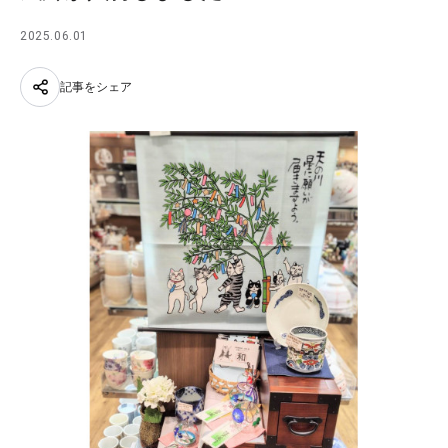
2025.06.01
記事をシェア