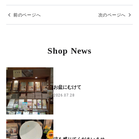
前のページへ
次のページへ
Shop News
お盆にむけて
2026.07.28