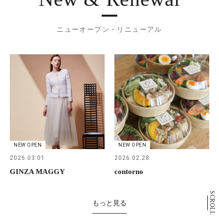
ニューオープン・リニューアル
NEW OPEN
NEW OPEN
2026.03.01
2026.02.28
GINZA MAGGY
contorno
SCROLL
もっと見る