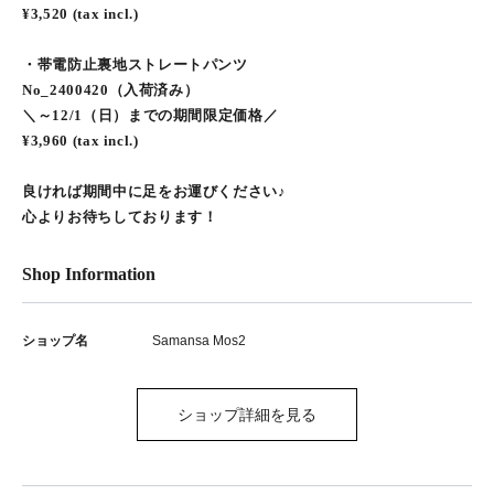
¥3,520 (tax incl.)
・帯電防止裏地ストレートパンツ
No_2400420（入荷済み）
＼～12/1（日）までの期間限定価格／
¥3,960 (tax incl.)
良ければ期間中に足をお運びください♪
心よりお待ちしております！
Shop Information
ショップ名
Samansa Mos2
ショップ詳細を見る