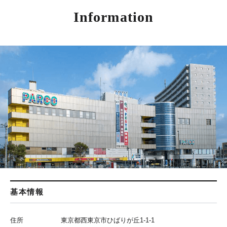
Information
基本情報
住所
東京都西東京市ひばりが丘1-1-1