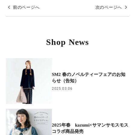
前のページへ
次のページへ
Shop News
SM2 春のノベルティーフェアのお知
らせ（告知）
2025.03.06
2025年春 kazumi×サマンサモスモス
コラボ商品発売