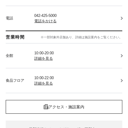
042-425-5000
電話
電話をかける
営業時間
※一部対象外店舗あり、詳細は施設案内をご覧ください。
10:00-20:00
全館
詳細を見る
10:00-22:00
食品フロア
詳細を見る
アクセス・施設案内