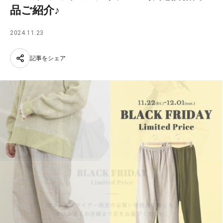
品ご紹介♪
2024.11.23
記事をシェア