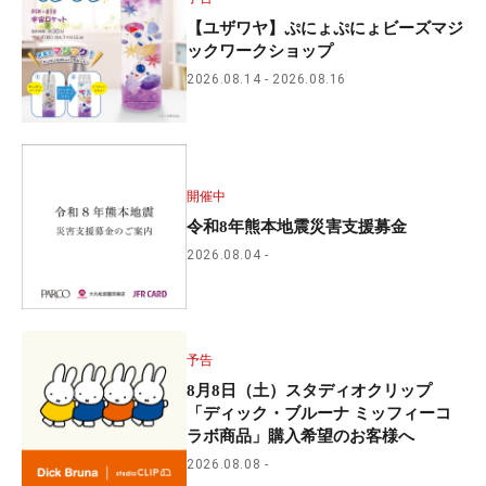
【ユザワヤ】ぷにょぷにょビーズマジ
ックワークショップ
2026.08.14
2026.08.16
開催中
令和8年熊本地震災害支援募金
2026.08.04
予告
8月8日（土）スタディオクリップ
「ディック・ブルーナ ミッフィーコ
ラボ商品」購入希望のお客様へ
2026.08.08