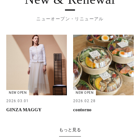
ニューオープン・リニューアル
NEW OPEN
NEW OPEN
2026.03.01
2026.02.28
GINZA MAGGY
contorno
もっと見る