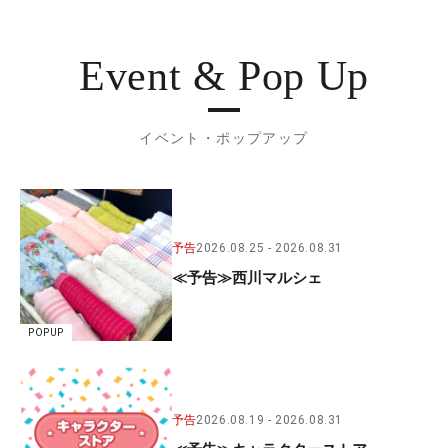
Event & Pop Up
イベント・ポップアップ
予告
2026.08.25
2026.08.31
≪予告≫西川マルシェ
POPUP
予告
2026.08.19
2026.08.31