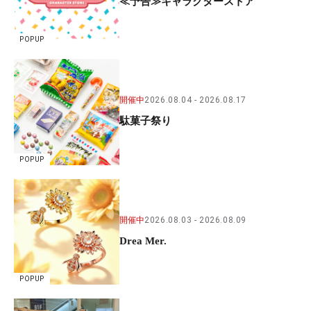
≪予告≫キャラクターストア
POPUP
開催中
2026.08.04
2026.08.17
駄菓子祭り
POPUP
開催中
2026.08.03
2026.08.09
Drea Mer.
POPUP