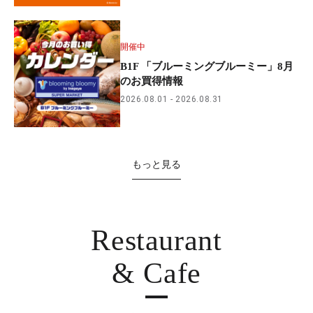
開催中
B1F 「ブルーミングブルーミー」8月
のお買得情報
2026.08.01
2026.08.31
もっと見る
Restaurant
& Cafe