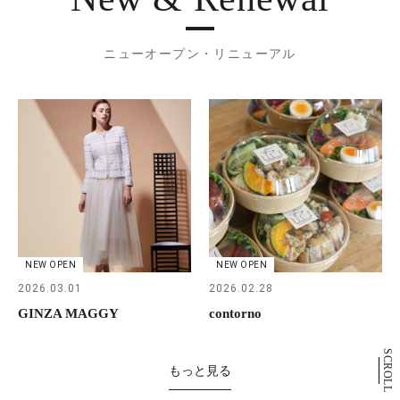
ニューオープン・リニューアル
NEW OPEN
NEW OPEN
2026.03.01
2026.02.28
GINZA MAGGY
contorno
SCROLL
もっと見る