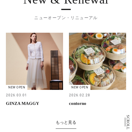
ニューオープン・リニューアル
NEW OPEN
NEW OPEN
2026.03.01
2026.02.28
GINZA MAGGY
contorno
SCROLL
もっと見る