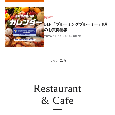
開催中
B1F 「ブルーミングブルーミー」8月
のお買得情報
2026.08.01
2026.08.31
もっと見る
Restaurant
& Cafe