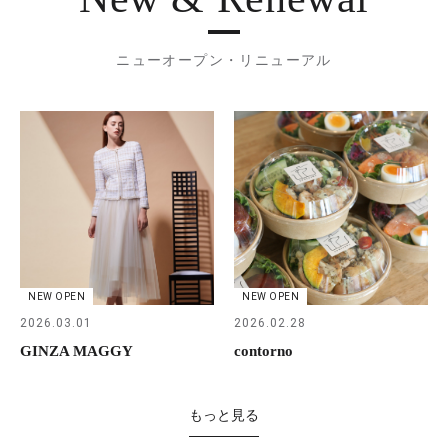
ニューオープン・リニューアル
NEW OPEN
NEW OPEN
2026.03.01
2026.02.28
GINZA MAGGY
contorno
もっと見る