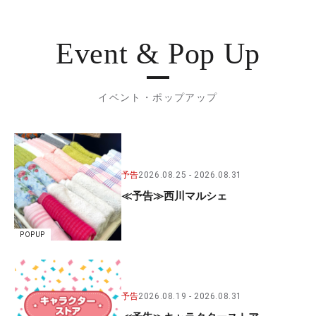
Event & Pop Up
イベント・ポップアップ
予告
2026.08.25
2026.08.31
≪予告≫西川マルシェ
POPUP
予告
2026.08.19
2026.08.31