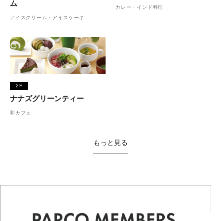
ム
カレー・インド料理
アイスクリーム・アイスケーキ
2F
ナナズグリーンティー
和カフェ
もっと見る