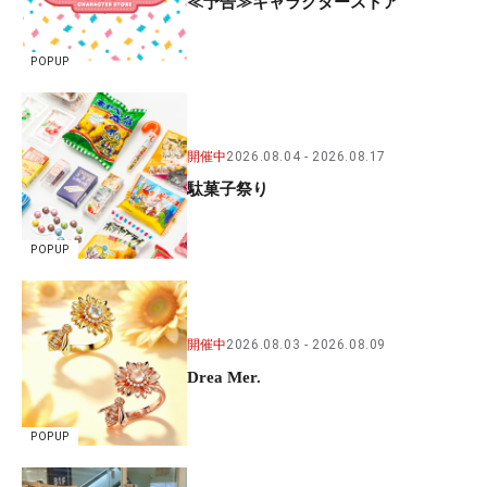
≪予告≫キャラクターストア
POPUP
開催中
2026.08.04
2026.08.17
駄菓子祭り
POPUP
開催中
2026.08.03
2026.08.09
Drea Mer.
POPUP