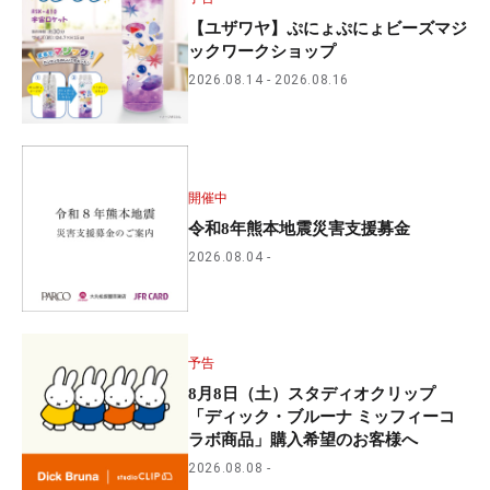
【ユザワヤ】ぷにょぷにょビーズマジ
ックワークショップ
2026.08.14
2026.08.16
開催中
令和8年熊本地震災害支援募金
2026.08.04
予告
8月8日（土）スタディオクリップ
「ディック・ブルーナ ミッフィーコ
ラボ商品」購入希望のお客様へ
2026.08.08