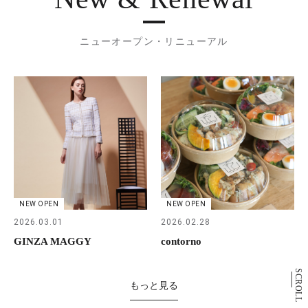
ニューオープン・リニューアル
NEW OPEN
NEW OPEN
2026.03.01
2026.02.28
GINZA MAGGY
contorno
SCROLL
もっと見る