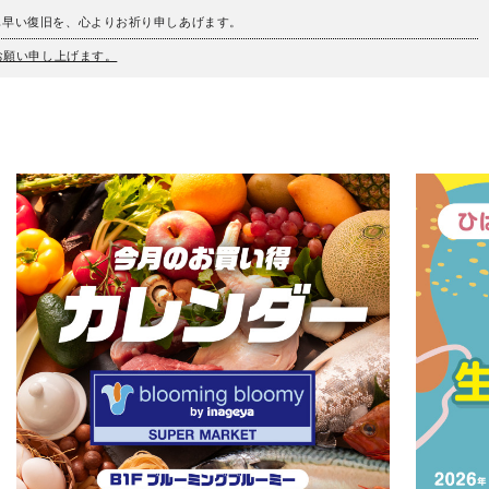
も早い復旧を、心よりお祈り申しあげます。
うお願い申し上げます。