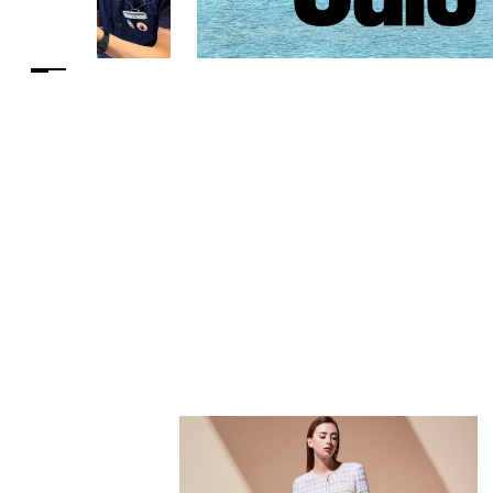
PARCOメンバーズ