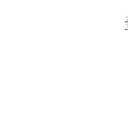
SCROLL