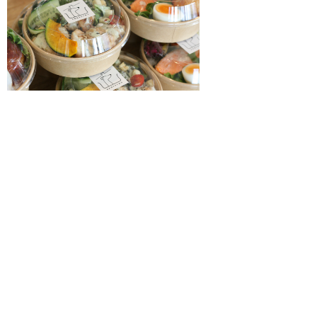
NEW OPEN
2026.02.28
contorno
もっと見る