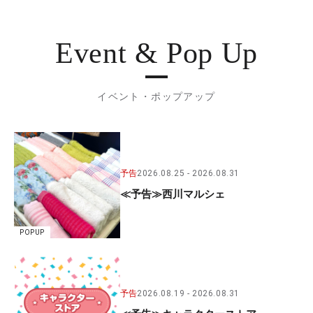
Event & Pop Up
イベント・ポップアップ
予告
2026.08.25
2026.08.31
≪予告≫西川マルシェ
POPUP
予告
2026.08.19
2026.08.31