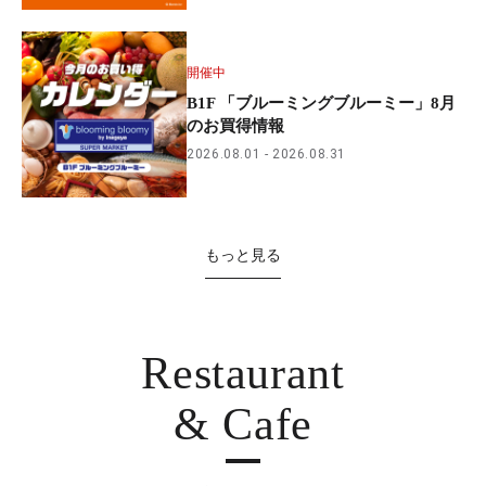
開催中
B1F 「ブルーミングブルーミー」8月
のお買得情報
2026.08.01
2026.08.31
もっと見る
Restaurant
& Cafe