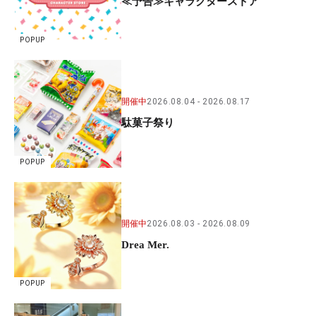
≪予告≫キャラクターストア
POPUP
開催中
2026.08.04
2026.08.17
駄菓子祭り
POPUP
開催中
2026.08.03
2026.08.09
Drea Mer.
POPUP