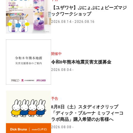
【ユザワヤ】ぷにょぷにょビーズマジ
ックワークショップ
2026.08.14
2026.08.16
開催中
令和8年熊本地震災害支援募金
2026.08.04
予告
8月8日（土）スタディオクリップ
「ディック・ブルーナ ミッフィーコ
ラボ商品」購入希望のお客様へ
2026.08.08