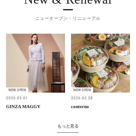
ニューオープン・リニューアル
NEW OPEN
NEW OPEN
2026.03.01
2026.02.28
GINZA MAGGY
contorno
もっと見る