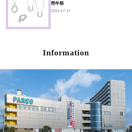
周年祭
2026.07.31
Information