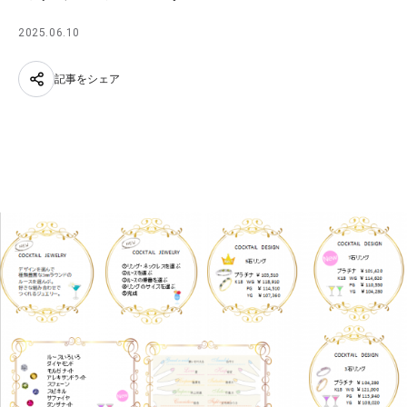
2025.06.10
記事をシェア