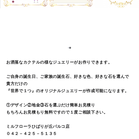
1
2
お洒落なカクテルの様なジュエリーがお作りできます。
ご自身の誕生日、ご家族の誕生石、好きな色、好きな石を選んで
貴方だけの
『世界で１つ』のオリジナルジュエリーが作成可能になります。
①デザイン②地金③石を選ぶだけ簡単お見積り
もちろんお見積もり無料ですので１度ご相談下さい。
ミルフローラひばりが丘パルコ店
０４２－４２５－５１３５