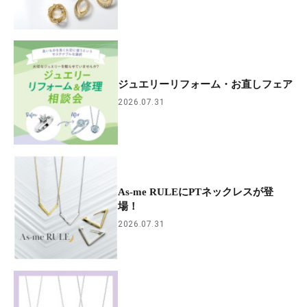
ジュエリーリフォーム・お直しフェア
2026.07.31
As-me RULEにPTネックレスが登
場！
2026.07.31