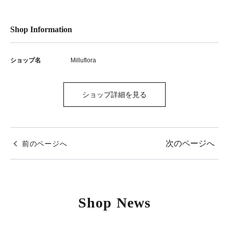
Shop Information
ショップ名
Milluflora
ショップ詳細を見る
次のページへ
前のページへ
Shop News