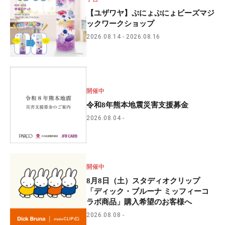
【ユザワヤ】ぷにょぷにょビーズマジ
ックワークショップ
2026.08.14
2026.08.16
開催中
令和8年熊本地震災害支援募金
2026.08.04
開催中
8月8日（土）スタディオクリップ
「ディック・ブルーナ ミッフィーコ
ラボ商品」購入希望のお客様へ
2026.08.08