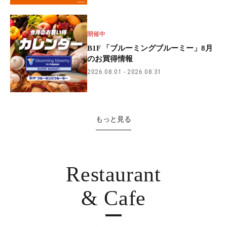
開催中
B1F 「ブルーミングブルーミー」8月
のお買得情報
2026.08.01
2026.08.31
もっと見る
Restaurant
& Cafe