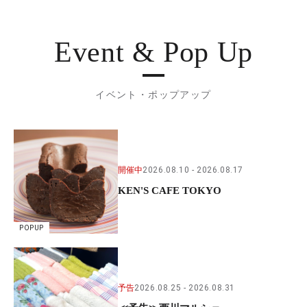
Event & Pop Up
イベント・ポップアップ
開催中
2026.08.10
2026.08.17
KEN'S CAFE TOKYO
POPUP
予告
2026.08.25
2026.08.31