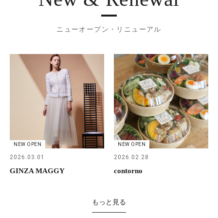
ニューオープン・リニューアル
NEW OPEN
NEW OPEN
2026.03.01
2026.02.28
GINZA MAGGY
contorno
もっと見る