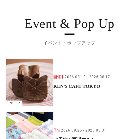
Event & Pop Up
イベント・ポップアップ
開催中
2026.08.10
2026.08.17
KEN'S CAFE TOKYO
POPUP
予告
2026.08.25
2026.08.31