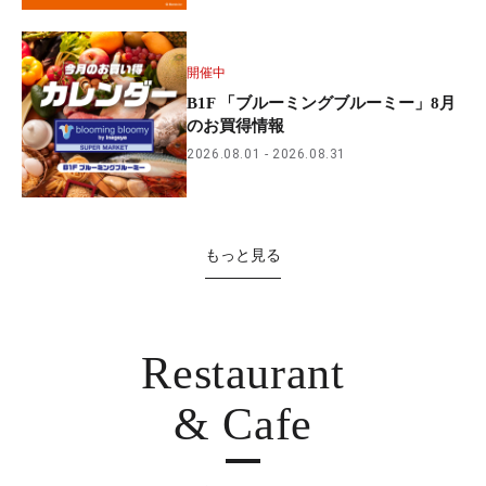
開催中
B1F 「ブルーミングブルーミー」8月
のお買得情報
2026.08.01
2026.08.31
もっと見る
Restaurant
& Cafe