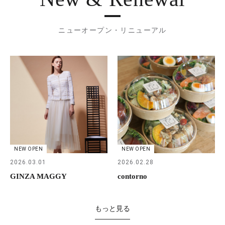
ニューオープン・リニューアル
NEW OPEN
NEW OPEN
2026.03.01
2026.02.28
GINZA MAGGY
contorno
もっと見る