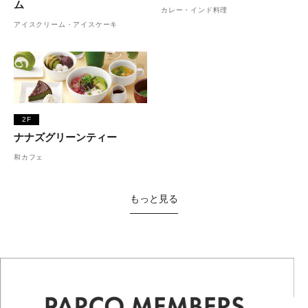
ム
カレー・インド料理
アイスクリーム・アイスケーキ
2F
ナナズグリーンティー
和カフェ
もっと見る