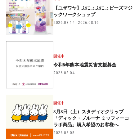
【ユザワヤ】ぷにょぷにょビーズマジ
ックワークショップ
2026.08.14
2026.08.16
開催中
令和8年熊本地震災害支援募金
2026.08.04
開催中
8月8日（土）スタディオクリップ
「ディック・ブルーナ ミッフィーコ
ラボ商品」購入希望のお客様へ
2026.08.08