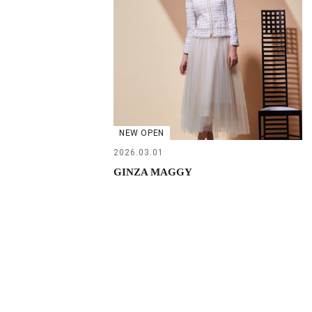
NEW OPEN
2026.03.01
GINZA MAGGY