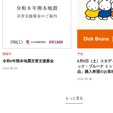
開催中
予告
令和8年熊本地震災害支援募金
8月8日（土）スタ
ック・ブルーナ ミ
2026.08.04
品」購入希望のお客
2026.08.08
もっと見る