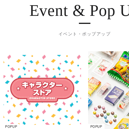
Event & Pop 
イベント・ポップアップ
POPUP
POPUP