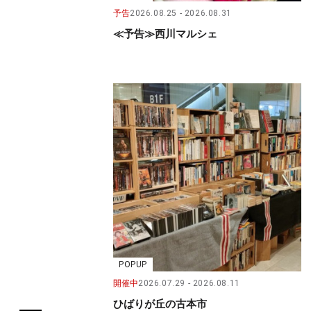
予告
2026.08.25
2026.08.31
≪予告≫西川マルシェ
POPUP
開催中
2026.07.29
2026.08.11
ひばりが丘の古本市