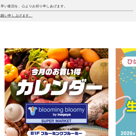
も早い復旧を、心よりお祈り申しあげます。
うお願い申し上げます。