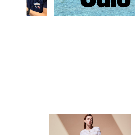
PARCOメンバーズ