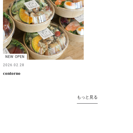
NEW OPEN
2026.02.28
contorno
もっと見る