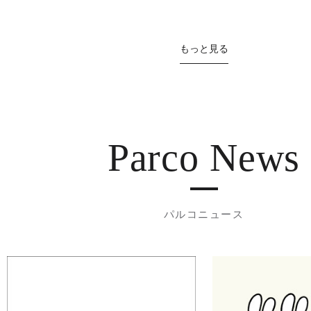
もっと見る
Parco News
パルコニュース