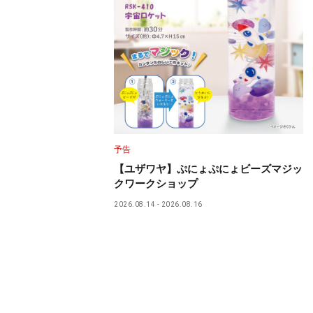
予告
【ユザワヤ】ぷにょぷにょビーズマジッ
クワークショップ
2026.08.14
2026.08.16