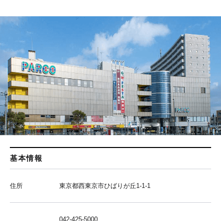
基本情報
住所
東京都西東京市ひばりが丘1-1-1
042-425-5000