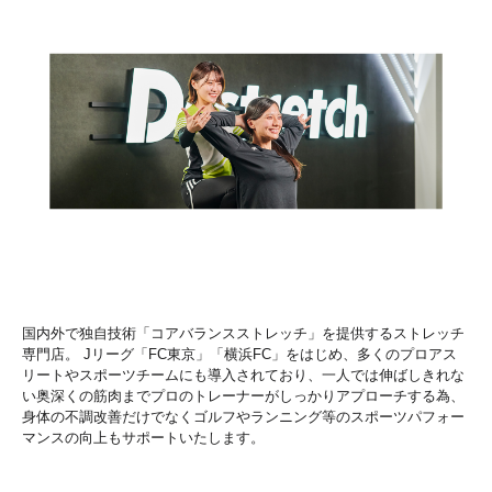
国内外で独自技術「コアバランスストレッチ」を提供するストレッチ
専門店。 Jリーグ「FC東京」「横浜FC」をはじめ、多くのプロアス
リートやスポーツチームにも導入されており、一人では伸ばしきれな
い奥深くの筋肉までプロのトレーナーがしっかりアプローチする為、
身体の不調改善だけでなくゴルフやランニング等のスポーツパフォー
マンスの向上もサポートいたします。