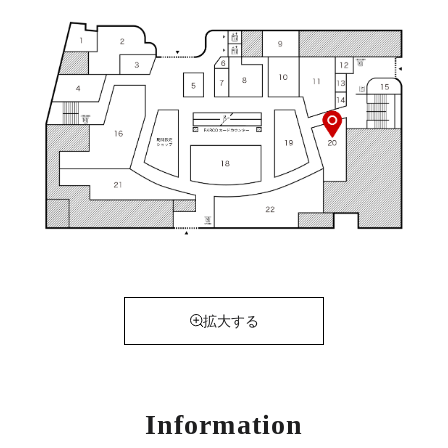
拡大する
Information