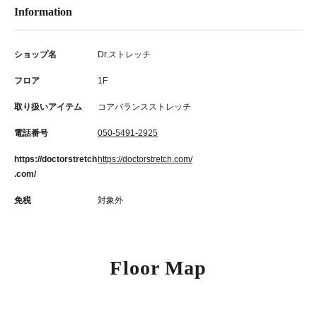
Information
ショップ名
Dr.ストレッチ
フロア
1F
取り扱いアイテム
コアバランスストレッチ
電話番号
050-5491-2925
https://doctorstretch
https://doctorstretch.com/
.com/
免税
対象外
Floor Map