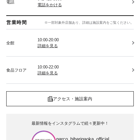
電話
電話をかける
営業時間
※一部対象外店舗あり、詳細は施設案内をご覧ください。
10:00-20:00
全館
詳細を見る
10:00-22:00
食品フロア
詳細を見る
アクセス・施設案内
最新情報をインスタグラムで続々更新中！
parco_hibarigaoka_official