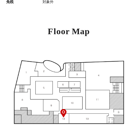
免税
対象外
Floor Map