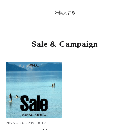
拡大する
Sale & Campaign
2026.6.26 - 2026.8.17