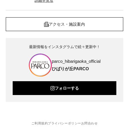
詳細を見る
アクセス・施設案内
最新情報をインスタグラムで続々更新中！
parco_hibarigaoka_official
ひばりが丘PARCO
フォローする
ご利用規約
プライバシーポリシー
お問合わせ