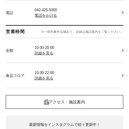
042-425-5000
電話
電話をかける
営業時間
※一部対象外店舗あり、詳細は施設案内をご覧ください。
10:00-20:00
全館
詳細を見る
10:00-22:00
食品フロア
詳細を見る
アクセス・施設案内
最新情報をインスタグラムで続々更新中！