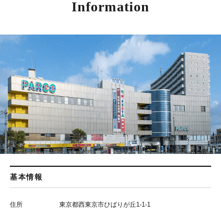
Information
基本情報
住所
東京都西東京市ひばりが丘1-1-1