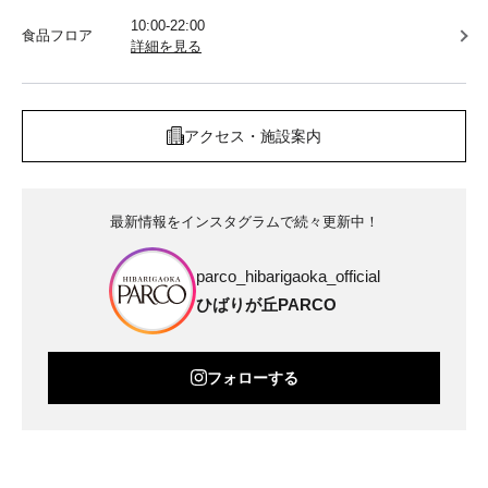
10:00-22:00
食品フロア
詳細を見る
アクセス・施設案内
最新情報をインスタグラムで続々更新中！
parco_hibarigaoka_official
ひばりが丘PARCO
フォローする