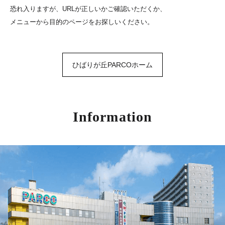
恐れ入りますが、URLが正しいかご確認いただくか、
メニューから目的のページをお探しいください。
ひばりが丘PARCOホーム
Information