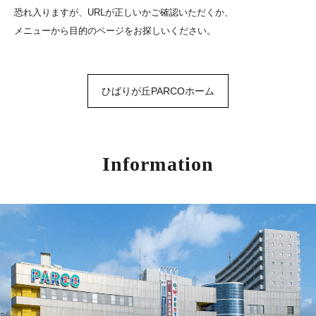
恐れ入りますが、URLが正しいかご確認いただくか、
メニューから目的のページをお探しいください。
ひばりが丘PARCOホーム
Information