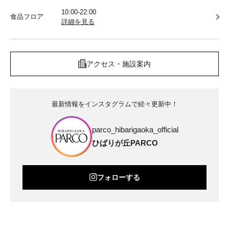
10:00-22:00
食品フロア
詳細を見る
アクセス・施設案内
最新情報をインスタグラムで続々更新中！
parco_hibarigaoka_official
ひばりが丘PARCO
フォローする