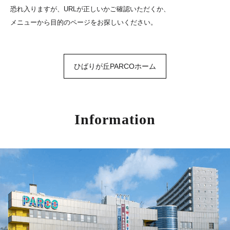
恐れ入りますが、URLが正しいかご確認いただくか、
メニューから目的のページをお探しいください。
ひばりが丘PARCOホーム
Information