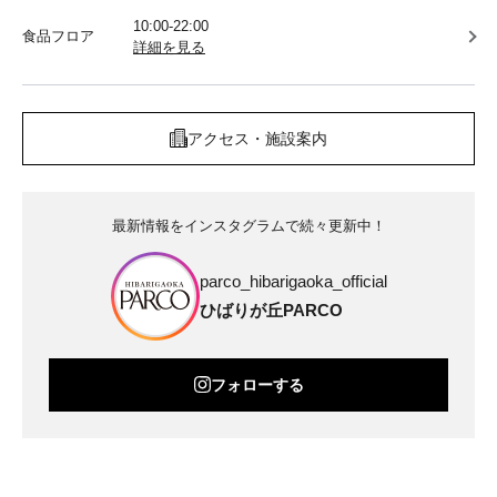
10:00-22:00
食品フロア
詳細を見る
アクセス・施設案内
最新情報をインスタグラムで続々更新中！
parco_hibarigaoka_official
ひばりが丘PARCO
フォローする