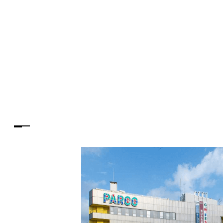
PARCOメンバーズ