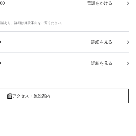
000
電話をかける
店舗あり、詳細は施設案内をご覧ください。
0
詳細を見る
0
詳細を見る
アクセス・施設案内