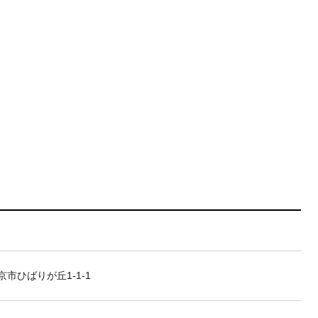
市ひばりが丘1-1-1