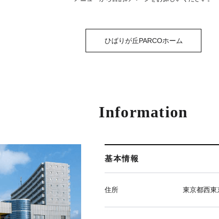
ひばりが丘PARCOホーム
Information
基本情報
住所
東京都西東京