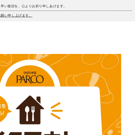
も早い復旧を、心よりお祈り申しあげます。
うお願い申し上げます。