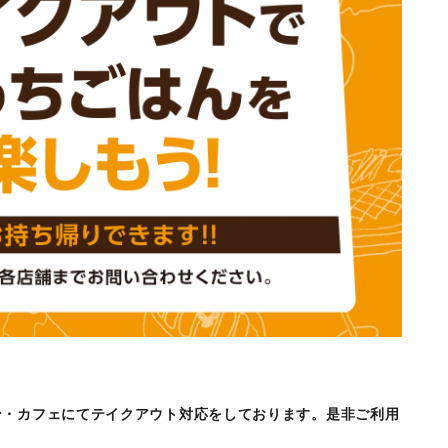
ン・カフェにてテイクアウト対応をしております。是非ご利用