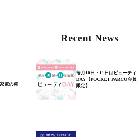
Recent News
毎月10日・11日はビューティ
DAY【POCKET PARCO会
ネ家電の買
限定】