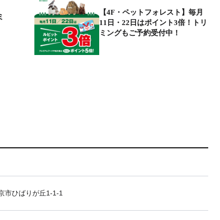
【4F・ペットフォレスト】毎月
ミ
11日・22日はポイント3倍！トリ
ミングもご予約受付中！
市ひばりが丘1-1-1