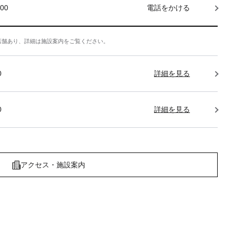
000
電話をかける
店舗あり、詳細は施設案内をご覧ください。
0
詳細を見る
0
詳細を見る
アクセス・施設案内