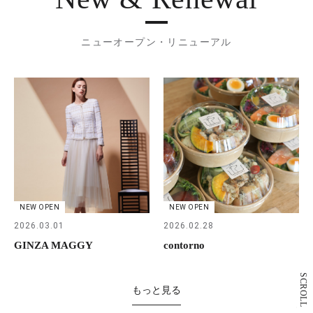
ニューオープン・リニューアル
NEW OPEN
NEW OPEN
2026.03.01
2026.02.28
GINZA MAGGY
contorno
SCROLL
もっと見る