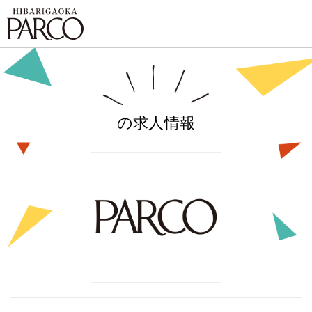
の求人情報