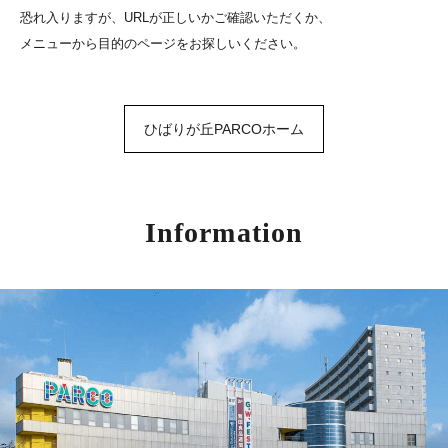
恐れ入りますが、URLが正しいかご確認いただくか、
メニューから目的のページをお探しいください。
ひばりが丘PARCOホーム
Information