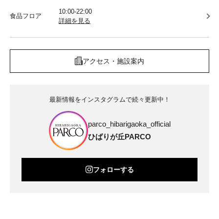
10:00-22:00
食品フロア
詳細を見る
アクセス・施設案内
最新情報をインスタグラムで続々更新中！
parco_hibarigaoka_official
ひばりが丘PARCO
フォローする