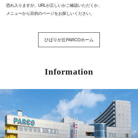
恐れ入りますが、URLが正しいかご確認いただくか、
メニューから目的のページをお探しいください。
ひばりが丘PARCOホーム
Information