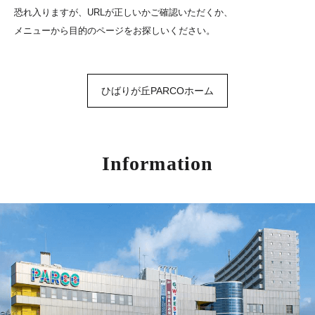
恐れ入りますが、URLが正しいかご確認いただくか、
メニューから目的のページをお探しいください。
ひばりが丘PARCOホーム
Information