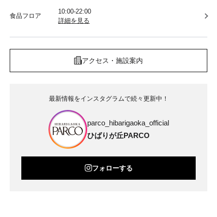
10:00-22:00
食品フロア
詳細を見る
アクセス・施設案内
最新情報をインスタグラムで続々更新中！
parco_hibarigaoka_official
ひばりが丘PARCO
フォローする