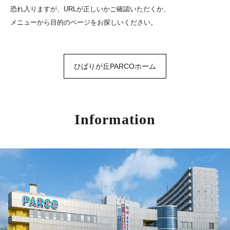
恐れ入りますが、URLが正しいかご確認いただくか、
メニューから目的のページをお探しいください。
ひばりが丘PARCOホーム
Information