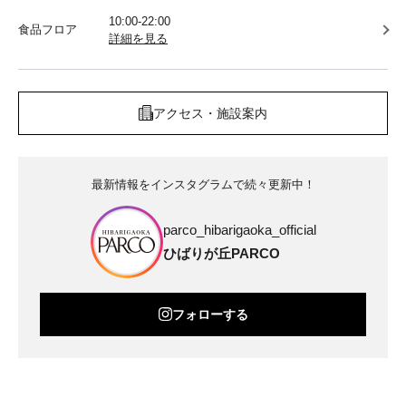
10:00-22:00
食品フロア
詳細を見る
アクセス・施設案内
最新情報をインスタグラムで続々更新中！
parco_hibarigaoka_official
ひばりが丘PARCO
フォローする