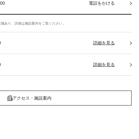
000
電話をかける
店舗あり、詳細は施設案内をご覧ください。
0
詳細を見る
0
詳細を見る
アクセス・施設案内