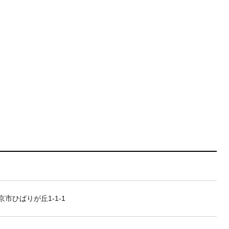
市ひばりが丘1-1-1