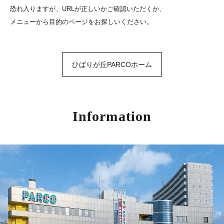
恐れ入りますが、URLが正しいかご確認いただくか、
メニューから目的のページをお探しいください。
ひばりが丘PARCOホーム
Information