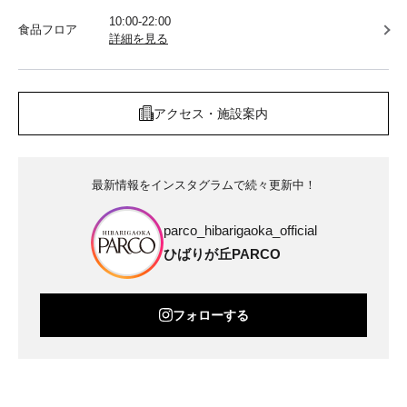
10:00-22:00
食品フロア
詳細を見る
アクセス・施設案内
最新情報をインスタグラムで続々更新中！
parco_hibarigaoka_official
ひばりが丘PARCO
フォローする