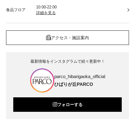
10:00-22:00
食品フロア
詳細を見る
アクセス・施設案内
最新情報をインスタグラムで続々更新中！
parco_hibarigaoka_official
ひばりが丘PARCO
フォローする