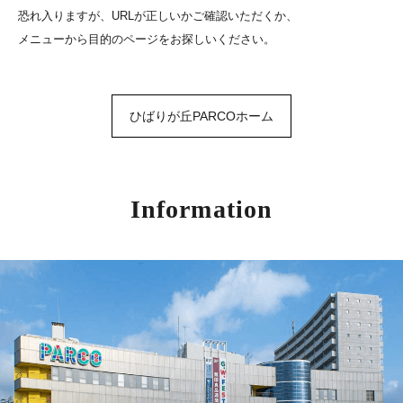
恐れ入りますが、URLが正しいかご確認いただくか、
メニューから目的のページをお探しいください。
ひばりが丘PARCOホーム
Information