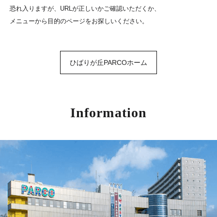
恐れ入りますが、URLが正しいかご確認いただくか、
メニューから目的のページをお探しいください。
ひばりが丘PARCOホーム
Information