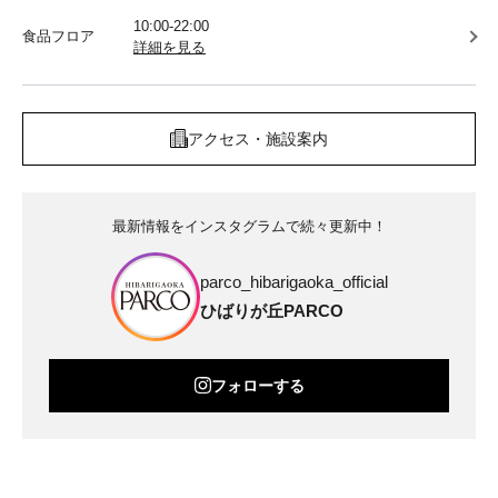
10:00-22:00
食品フロア
詳細を見る
アクセス・施設案内
最新情報をインスタグラムで続々更新中！
parco_hibarigaoka_official
ひばりが丘PARCO
フォローする