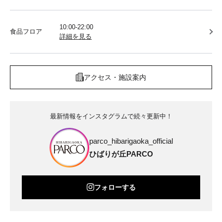
10:00-22:00
食品フロア
詳細を見る
アクセス・施設案内
最新情報をインスタグラムで続々更新中！
parco_hibarigaoka_official
ひばりが丘PARCO
フォローする