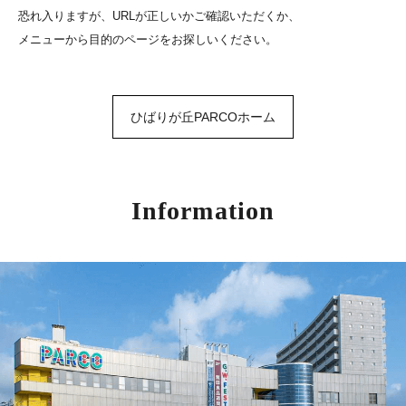
恐れ入りますが、URLが正しいかご確認いただくか、
メニューから目的のページをお探しいください。
ひばりが丘PARCOホーム
Information