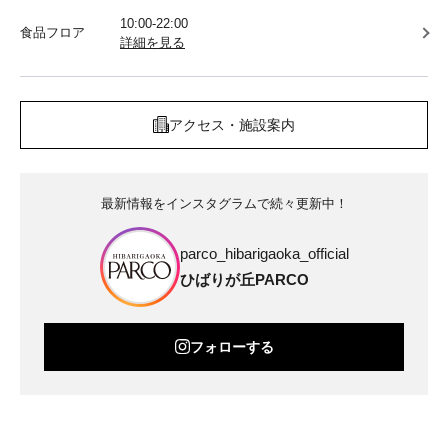
10:00-22:00
食品フロア
詳細を見る
アクセス・施設案内
最新情報をインスタグラムで続々更新中！
parco_hibarigaoka_official
ひばりが丘PARCO
フォローする