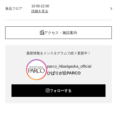
10:00-22:00
食品フロア
詳細を見る
アクセス・施設案内
最新情報をインスタグラムで続々更新中！
parco_hibarigaoka_official
ひばりが丘PARCO
フォローする