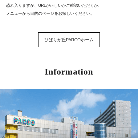
恐れ入りますが、URLが正しいかご確認いただくか、
メニューから目的のページをお探しいください。
ひばりが丘PARCOホーム
Information