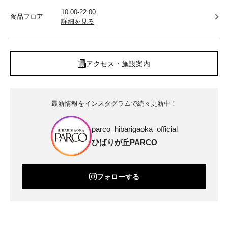
10:00-22:00
食品フロア
詳細を見る
アクセス・施設案内
最新情報をインスタグラムで続々更新中！
parco_hibarigaoka_official
ひばりが丘PARCO
フォローする