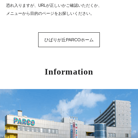
恐れ入りますが、URLが正しいかご確認いただくか、
メニューから目的のページをお探しいください。
ひばりが丘PARCOホーム
Information