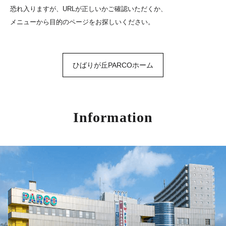
恐れ入りますが、URLが正しいかご確認いただくか、
メニューから目的のページをお探しいください。
ひばりが丘PARCOホーム
Information