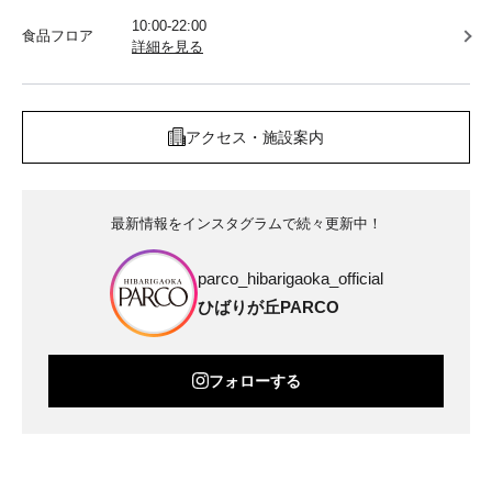
10:00-22:00
食品フロア
詳細を見る
アクセス・施設案内
最新情報をインスタグラムで続々更新中！
parco_hibarigaoka_official
ひばりが丘PARCO
フォローする