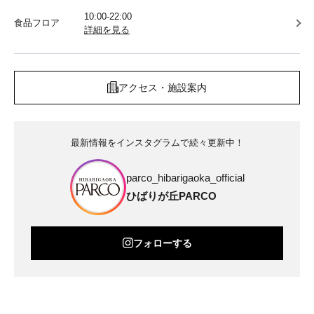
10:00-22:00
食品フロア
詳細を見る
アクセス・施設案内
最新情報をインスタグラムで続々更新中！
parco_hibarigaoka_official
ひばりが丘PARCO
フォローする