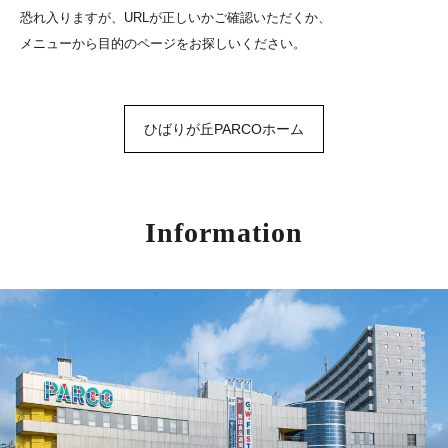
恐れ入りますが、URLが正しいかご確認いただくか、
メニューから目的のページをお探しいください。
ひばりが丘PARCOホーム
Information