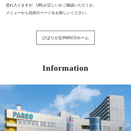
恐れ入りますが、URLが正しいかご確認いただくか、
メニューから目的のページをお探しいください。
ひばりが丘PARCOホーム
Information