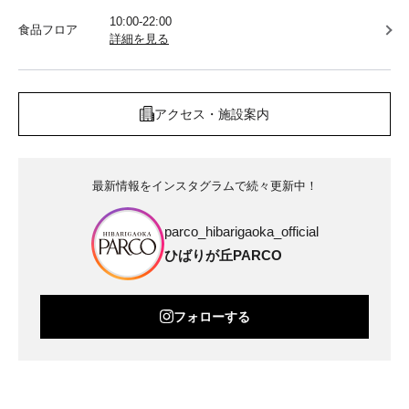
10:00-22:00
食品フロア
詳細を見る
アクセス・施設案内
最新情報をインスタグラムで続々更新中！
parco_hibarigaoka_official
ひばりが丘PARCO
フォローする