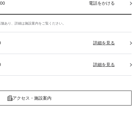
000
電話をかける
店舗あり、詳細は施設案内をご覧ください。
0
詳細を見る
0
詳細を見る
アクセス・施設案内