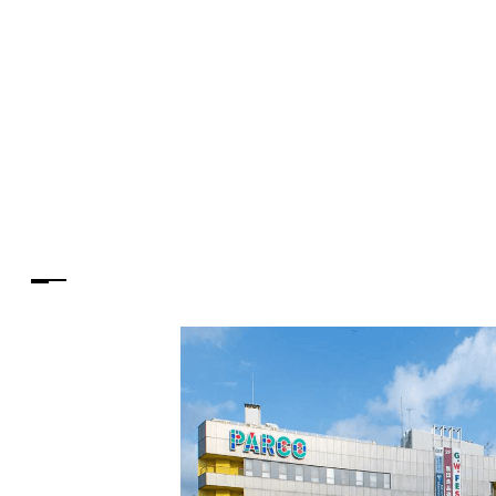
PARCOメンバーズ