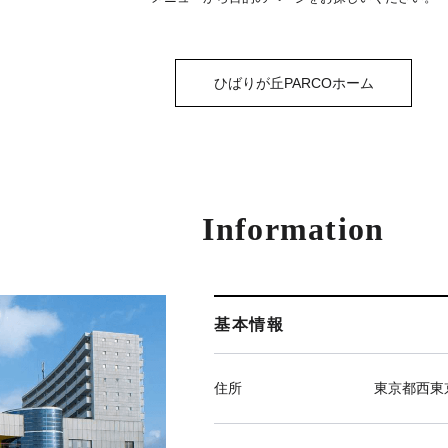
ひばりが丘PARCOホーム
Information
基本情報
住所
東京都西東京