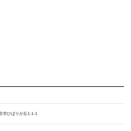
市ひばりが丘1-1-1